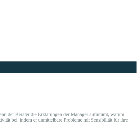
enn der Berater die Erklärungen der Manager aufnimmt, warum
vität bei, indem er unmittelbare Probleme mit Sensibilität für ihre