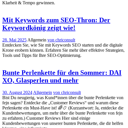
Klarheit & Tempo gewinnen.
Mit Keywords zum SEO-Thron: Der
Keywordkönig zeigt wie!
28. Mai 2025
Allgemein
von chriconsult
Entdecken Sie, wie Sie mit Keywords SEO starten und die digitale
Krone erobern können. Erfahren Sie mehr über effektive Strategien,
Tools und Tipps für Ihre SEO-Optimierung.
Bunte Perlenkette für den Sommer: DAI
XO, Glasperlen und mehr
30. August 2024
Allgemein
von chriconsult
Bist Du neugierig, was Kund*innen über die bunte Perlenkette von
fejn sagen? Entdecke die „Customer Reviews“ und warum diese
Perlenkette ein Must-Have ist! 🌈📿 (Kurzantwort: Ja, entdecke die
Kundenbewertungen, um mehr über die bunte Perlenkette von fejn
zu erfahren.) Customer Reviews Hier sind einige
Kundenbewertungen von unserer bunten Perlenkette, die dir helfen